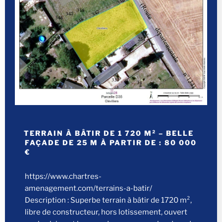
TERRAIN À BÂTIR DE 1 720 M² – BELLE
FAÇADE DE 25 M À PARTIR DE : 80 000
€
https://www.chartres-
amenagement.com/terrains-a-batir/
Description : Superbe terrain à bâtir de 1720 m²,
libre de constructeur, hors lotissement, ouvert