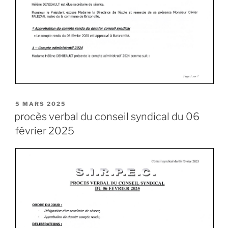
5 MARS 2025
procès verbal du conseil syndical du 06
février 2025