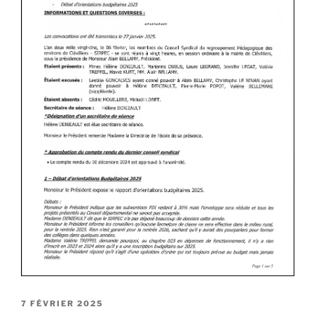
7 FÉVRIER 2025