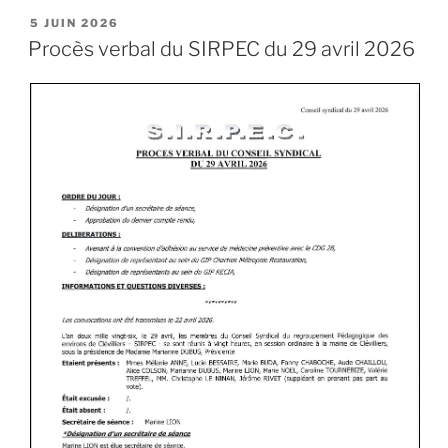
5 JUIN 2026
Procès verbal du SIRPEC du 29 avril 2026