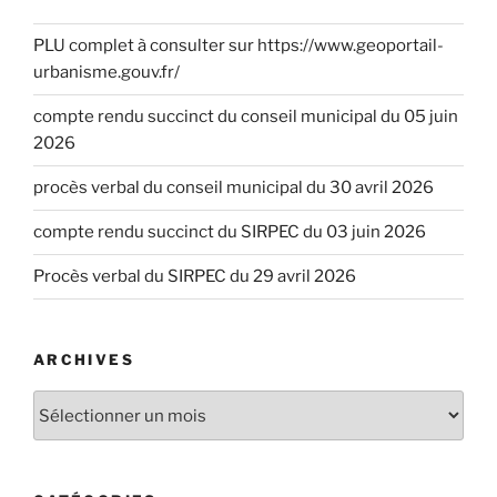
PLU complet à consulter sur https://www.geoportail-
urbanisme.gouv.fr/
compte rendu succinct du conseil municipal du 05 juin
2026
procès verbal du conseil municipal du 30 avril 2026
compte rendu succinct du SIRPEC du 03 juin 2026
Procès verbal du SIRPEC du 29 avril 2026
ARCHIVES