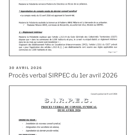
30 AVRIL 2026
Procès verbal SIRPEC du 1er avril 2026