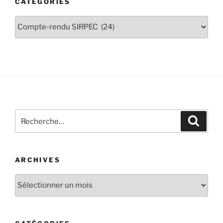
CATÉGORIES
ARCHIVES