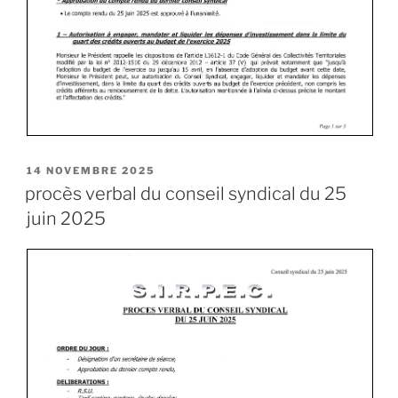
14 NOVEMBRE 2025
procès verbal du conseil syndical du 25
juin 2025