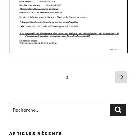
1
ARTICLES RÉCENTS