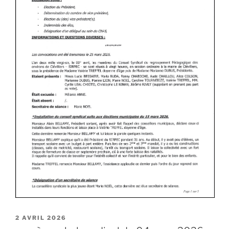
2 AVRIL 2026