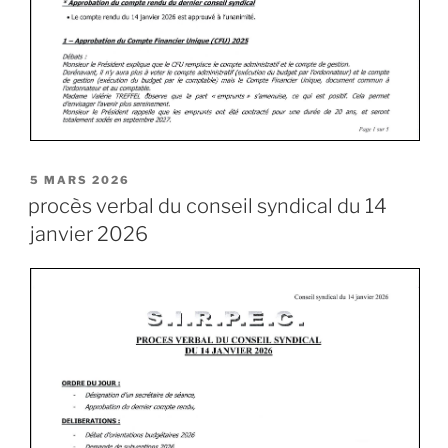
5 MARS 2026
procès verbal du conseil syndical du 14
janvier 2026