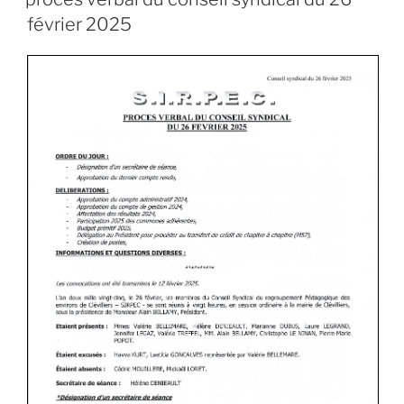
février 2025