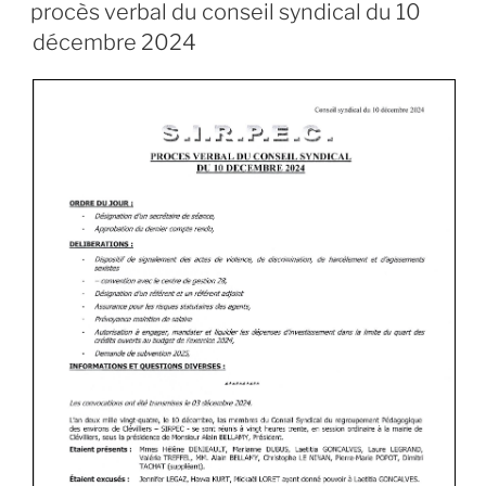
procès verbal du conseil syndical du 10
décembre 2024