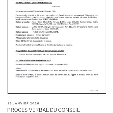
15 JANVIER 2026
PROCES VERBAL DU CONSEIL