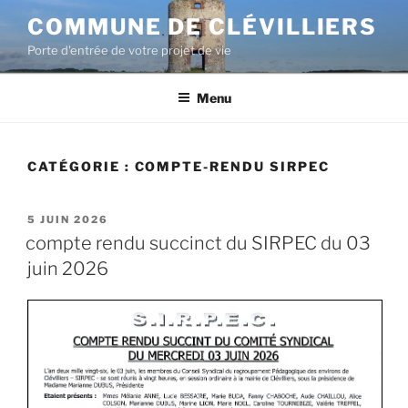
COMMUNE DE CLÉVILLIERS
Porte d'entrée de votre projet de vie
Menu
CATÉGORIE :
COMPTE-RENDU SIRPEC
5 JUIN 2026
compte rendu succinct du SIRPEC du 03
juin 2026