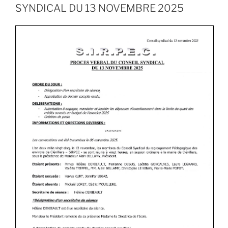
SYNDICAL DU 13 NOVEMBRE 2025