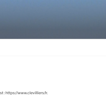
t : https://www.clevilliers.fr.