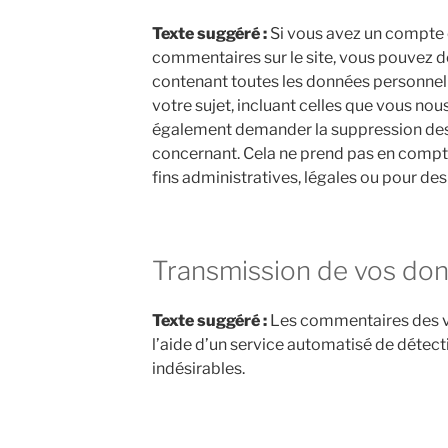
Texte suggéré :
Si vous avez un compte o
commentaires sur le site, vous pouvez d
contenant toutes les données personnel
votre sujet, incluant celles que vous no
également demander la suppression des
concernant. Cela ne prend pas en compt
fins administratives, légales ou pour des
Transmission de vos don
Texte suggéré :
Les commentaires des vi
l’aide d’un service automatisé de déte
indésirables.