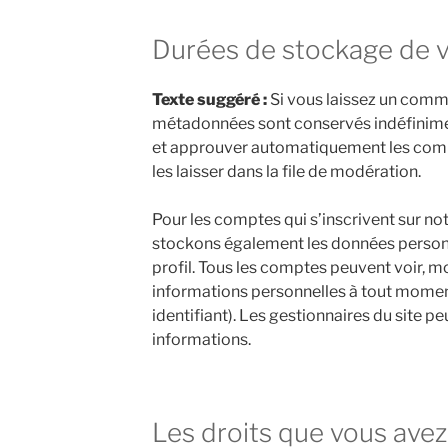
Durées de stockage de 
Texte suggéré :
Si vous laissez un comm
métadonnées sont conservés indéfinime
et approuver automatiquement les comm
les laisser dans la file de modération.
Pour les comptes qui s’inscrivent sur not
stockons également les données personn
profil. Tous les comptes peuvent voir, m
informations personnelles à tout moment
identifiant). Les gestionnaires du site pe
informations.
Les droits que vous ave