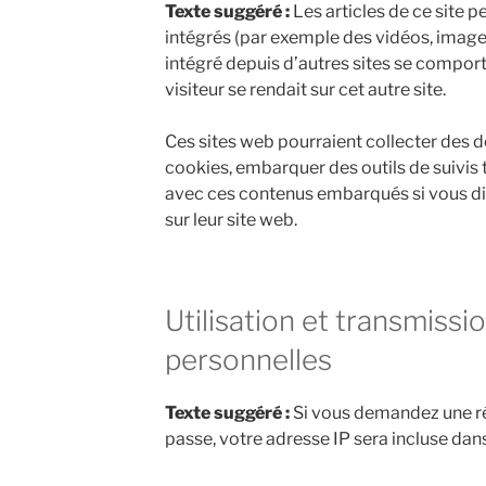
Texte suggéré :
Les articles de ce site 
intégrés (par exemple des vidéos, images
intégré depuis d’autres sites se compor
visiteur se rendait sur cet autre site.
Ces sites web pourraient collecter des d
cookies, embarquer des outils de suivis t
avec ces contenus embarqués si vous d
sur leur site web.
Utilisation et transmiss
personnelles
Texte suggéré :
Si vous demandez une ré
passe, votre adresse IP sera incluse dans 