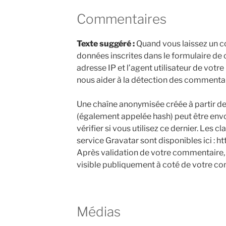
Commentaires
Texte suggéré :
Quand vous laissez un co
données inscrites dans le formulaire de
adresse IP et l’agent utilisateur de votr
nous aider à la détection des commentai
Une chaîne anonymisée créée à partir de
(également appelée hash) peut être env
vérifier si vous utilisez ce dernier. Les c
service Gravatar sont disponibles ici : h
Après validation de votre commentaire, 
visible publiquement à coté de votre c
Médias