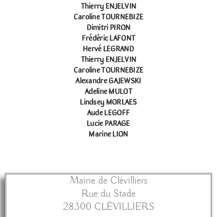
Thierry ENJELVIN
Caroline TOURNEBIZE
Dimitri PIRON
Frédéric LAFONT
Hervé LEGRAND
Thierry ENJELVIN
Caroline TOURNEBIZE
Alexandre GAJEWSKI
Adeline MULOT
Lindsey MORLAES
Aude LEGOFF
Lucie PARAGE
Marine LION
Mairie de Clévilliers
Rue du Stade
28300 CLÉVILLIERS