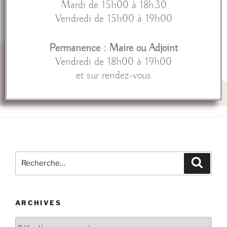
Mardi de 15h00 à 18h30
Vendredi de 15h00 à 19h00
Permanence : Maire ou Adjoint
Vendredi de 18h00 à 19h00
et sur rendez-vous
ARCHIVES