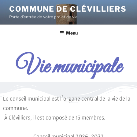
COMMUNE DE CLÉVILLIERS
Porte d'entrée de votre projet de vie
Menu
Vie municipale
Le conseil municipal est l’organe central de la vie de la
commune.
À Clévilliers, il est composé de 15 membres.
Conseil municipal 2026-2032