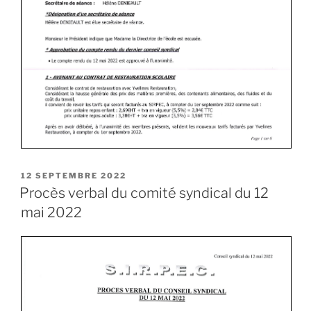
12 SEPTEMBRE 2022
Procès verbal du comité syndical du 12
mai 2022