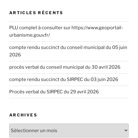
ARTICLES RÉCENTS
PLU complet à consulter sur https://www.geoportail-
urbanisme.gouv.fr/
compte rendu succinct du conseil municipal du 05 juin
2026
procès verbal du conseil municipal du 30 avril 2026
compte rendu succinct du SIRPEC du 03 juin 2026
Procès verbal du SIRPEC du 29 avril 2026
ARCHIVES