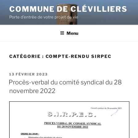
COMMUNE DE CLÉVILLIERS
Porte d'entrée de votre projet de vie
Menu
CATÉGORIE :
COMPTE-RENDU SIRPEC
13 FÉVRIER 2023
Procès-verbal du comité syndical du 28
novembre 2022