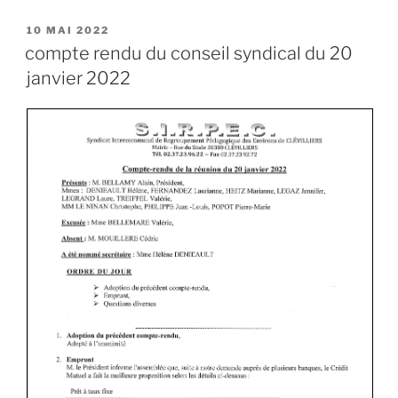
10 MAI 2022
compte rendu du conseil syndical du 20
janvier 2022