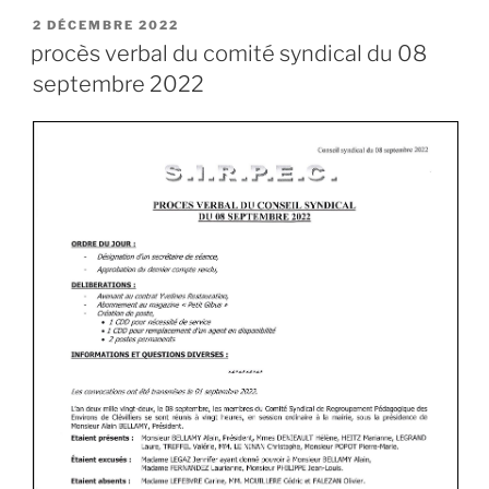
2 DÉCEMBRE 2022
procès verbal du comité syndical du 08
septembre 2022