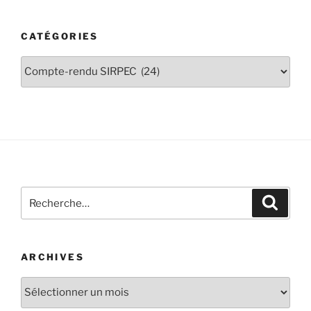
CATÉGORIES
ARCHIVES