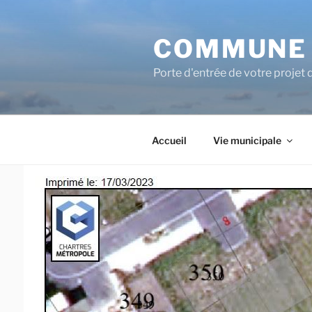
COMMUNE 
Porte d'entrée de votre projet 
Accueil
Vie municipale