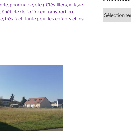
, pharmacie, etc.). Clévilliers, village
néficie de l’offre en transport en
rès facilitante pour les enfants et les