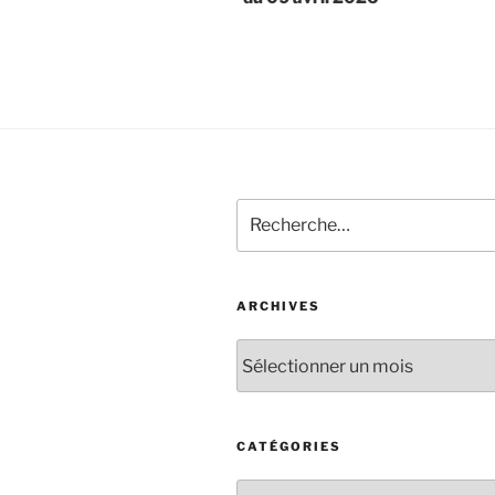
ARCHIVES
CATÉGORIES