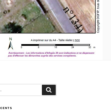
ÉCENTS