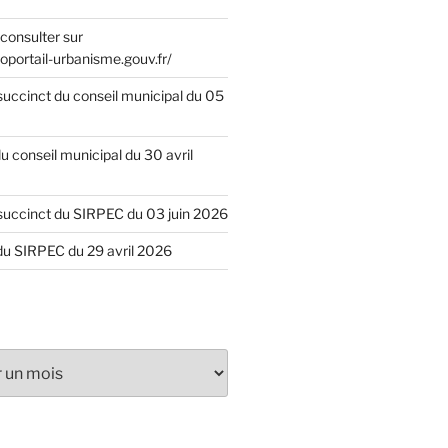
consulter sur
oportail-urbanisme.gouv.fr/
uccinct du conseil municipal du 05
u conseil municipal du 30 avril
uccinct du SIRPEC du 03 juin 2026
du SIRPEC du 29 avril 2026