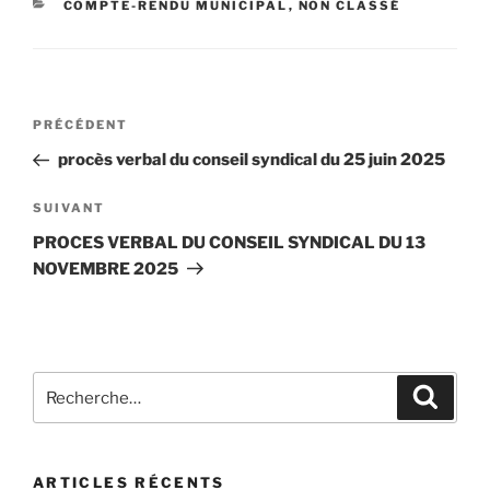
COMPTE-RENDU MUNICIPAL
,
NON CLASSÉ
PRÉCÉDENT
procès verbal du conseil syndical du 25 juin 2025
SUIVANT
PROCES VERBAL DU CONSEIL SYNDICAL DU 13
NOVEMBRE 2025
ARTICLES RÉCENTS