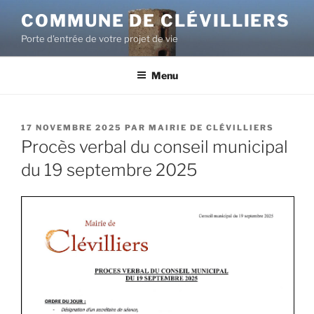
COMMUNE DE CLÉVILLIERS
Porte d'entrée de votre projet de vie
Menu
17 NOVEMBRE 2025
PAR
MAIRIE DE CLÉVILLIERS
Procès verbal du conseil municipal
du 19 septembre 2025