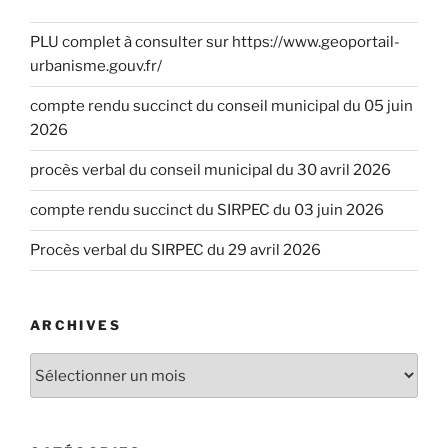
PLU complet à consulter sur https://www.geoportail-
urbanisme.gouv.fr/
compte rendu succinct du conseil municipal du 05 juin
2026
procès verbal du conseil municipal du 30 avril 2026
compte rendu succinct du SIRPEC du 03 juin 2026
Procès verbal du SIRPEC du 29 avril 2026
ARCHIVES