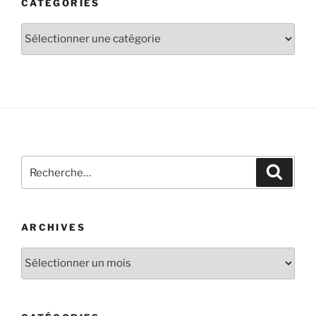
CATÉGORIES
ARCHIVES