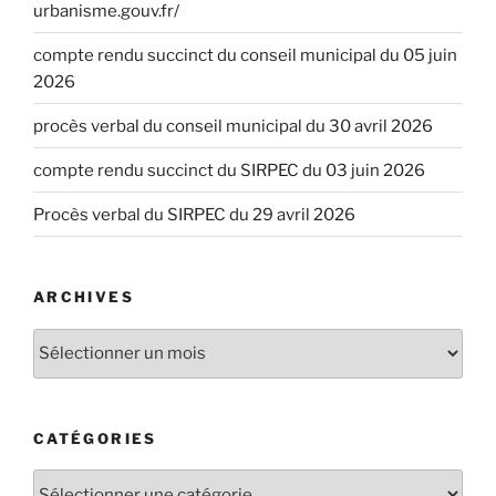
urbanisme.gouv.fr/
compte rendu succinct du conseil municipal du 05 juin
2026
procès verbal du conseil municipal du 30 avril 2026
compte rendu succinct du SIRPEC du 03 juin 2026
Procès verbal du SIRPEC du 29 avril 2026
ARCHIVES
CATÉGORIES