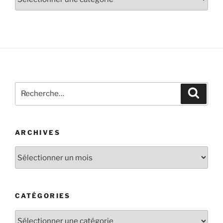
ARCHIVES
CATÉGORIES