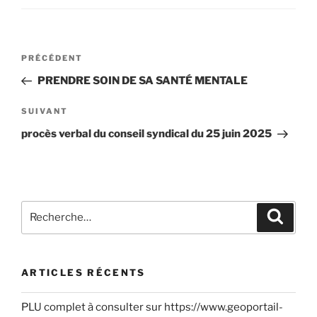
PRÉCÉDENT
PRENDRE SOIN DE SA SANTÉ MENTALE
SUIVANT
procès verbal du conseil syndical du 25 juin 2025
ARTICLES RÉCENTS
PLU complet à consulter sur https://www.geoportail-