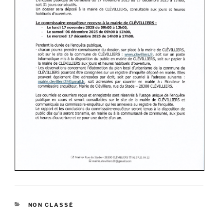
NON CLASSÉ