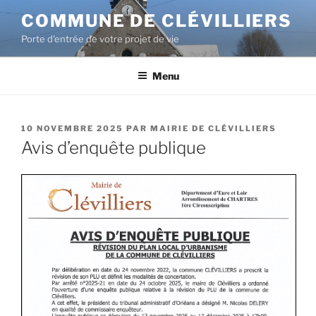
COMMUNE DE CLÉVILLIERS
Porte d'entrée de votre projet de vie
Menu
10 NOVEMBRE 2025
PAR
MAIRIE DE CLÉVILLIERS
Avis d’enquête publique