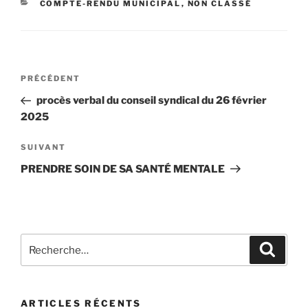
COMPTE-RENDU MUNICIPAL
,
NON CLASSÉ
PRÉCÉDENT
procès verbal du conseil syndical du 26 février
2025
SUIVANT
PRENDRE SOIN DE SA SANTÉ MENTALE
ARTICLES RÉCENTS