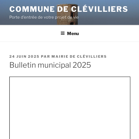
COMMUNE DE CLÉVILLIERS
Porte d'entrée de votre projet de vie
Menu
24 JUIN 2025
PAR
MAIRIE DE CLÉVILLIERS
Bulletin municipal 2025