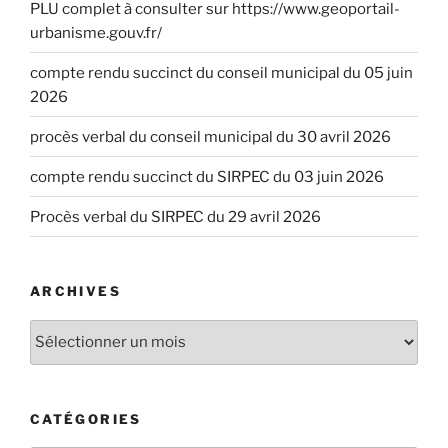
PLU complet à consulter sur https://www.geoportail-
urbanisme.gouv.fr/
compte rendu succinct du conseil municipal du 05 juin
2026
procès verbal du conseil municipal du 30 avril 2026
compte rendu succinct du SIRPEC du 03 juin 2026
Procès verbal du SIRPEC du 29 avril 2026
ARCHIVES
CATÉGORIES