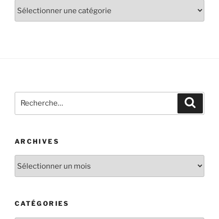
ARCHIVES
CATÉGORIES