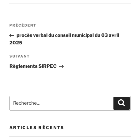
PRÉCÉDENT
procès verbal du conseil municipal du 03 avril
2025
SUIVANT
Règlements SIRPEC
ARTICLES RÉCENTS