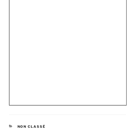
NON CLASSÉ