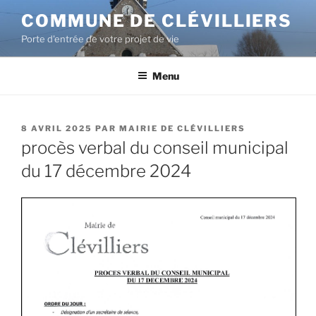
COMMUNE DE CLÉVILLIERS
Porte d'entrée de votre projet de vie
Menu
8 AVRIL 2025
PAR
MAIRIE DE CLÉVILLIERS
procès verbal du conseil municipal
du 17 décembre 2024