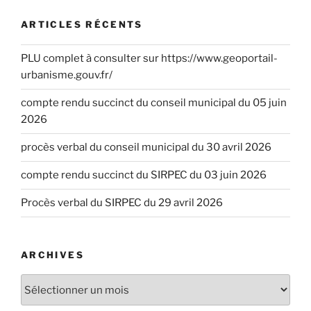
ARTICLES RÉCENTS
PLU complet à consulter sur https://www.geoportail-
urbanisme.gouv.fr/
compte rendu succinct du conseil municipal du 05 juin
2026
procès verbal du conseil municipal du 30 avril 2026
compte rendu succinct du SIRPEC du 03 juin 2026
Procès verbal du SIRPEC du 29 avril 2026
ARCHIVES