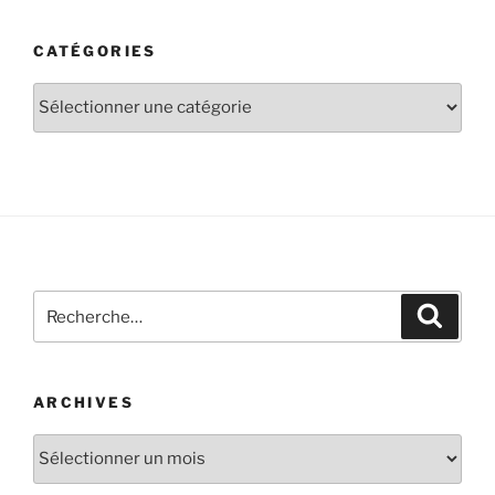
CATÉGORIES
ARCHIVES