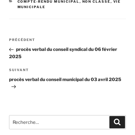
COMPTE-RENDU MUNICIPAL
,
NON CLASSÉ
,
VIE
MUNICIPALE
PRÉCÉDENT
procès verbal du conseil syndical du 06 février
2025
SUIVANT
procès verbal du conseil municipal du 03 avril 2025