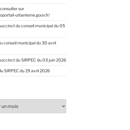
consulter sur
oportail-urbanisme.gouv.fr/
uccinct du conseil municipal du 05
u conseil municipal du 30 avril
uccinct du SIRPEC du 03 juin 2026
du SIRPEC du 29 avril 2026