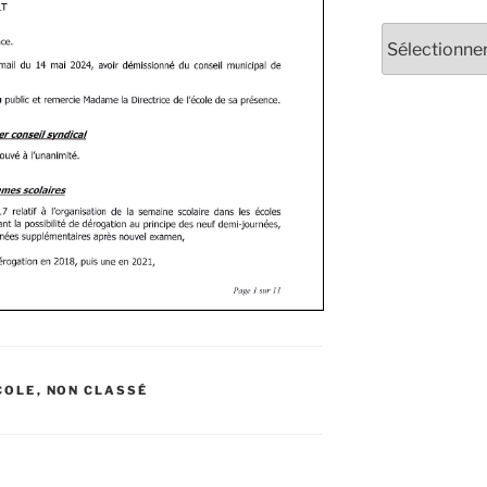
COLE
,
NON CLASSÉ