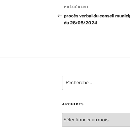
PRÉCÉDENT
procès verbal du conseil munici
du 28/05/2024
ARCHIVES