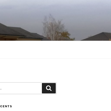
ÉCENTS