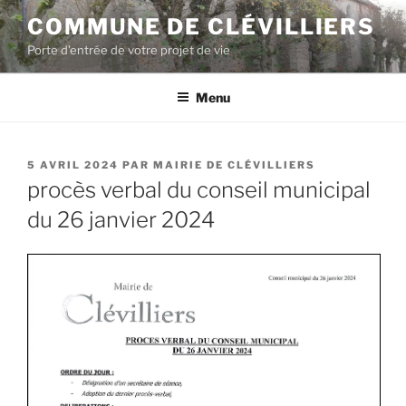
COMMUNE DE CLÉVILLIERS
Porte d'entrée de votre projet de vie
Menu
5 AVRIL 2024
PAR
MAIRIE DE CLÉVILLIERS
procès verbal du conseil municipal
du 26 janvier 2024