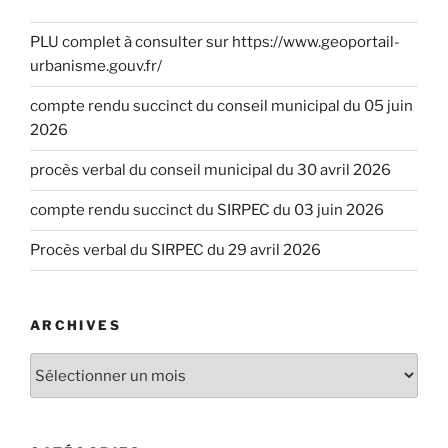
PLU complet à consulter sur https://www.geoportail-
urbanisme.gouv.fr/
compte rendu succinct du conseil municipal du 05 juin
2026
procès verbal du conseil municipal du 30 avril 2026
compte rendu succinct du SIRPEC du 03 juin 2026
Procès verbal du SIRPEC du 29 avril 2026
ARCHIVES