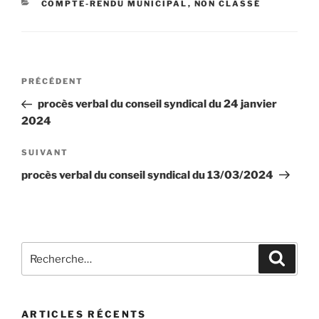
COMPTE-RENDU MUNICIPAL
,
NON CLASSÉ
PRÉCÉDENT
procès verbal du conseil syndical du 24 janvier
2024
SUIVANT
procès verbal du conseil syndical du 13/03/2024
ARTICLES RÉCENTS