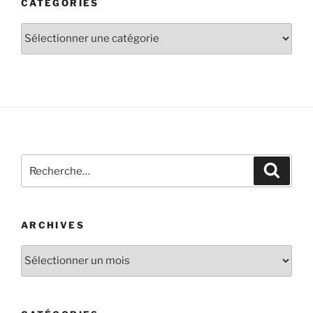
CATÉGORIES
ARCHIVES