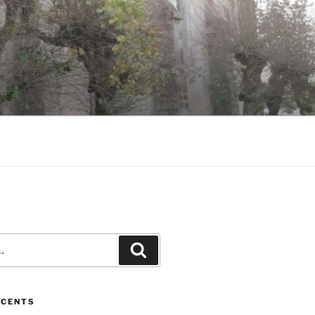
ÉCENTS