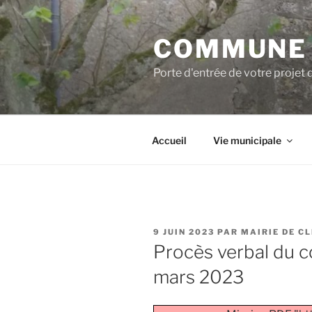
COMMUNE 
Porte d'entrée de votre projet 
Accueil
Vie municipale
9 JUIN 2023
PAR
MAIRIE DE C
Procès verbal du c
mars 2023