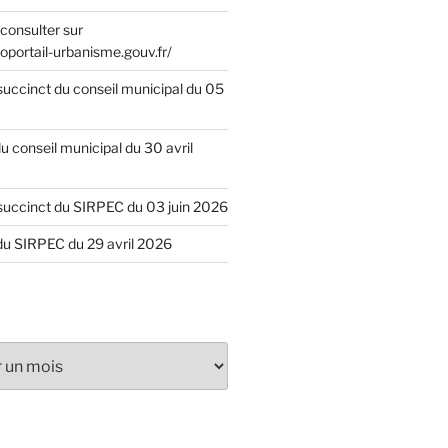
consulter sur
oportail-urbanisme.gouv.fr/
uccinct du conseil municipal du 05
u conseil municipal du 30 avril
uccinct du SIRPEC du 03 juin 2026
du SIRPEC du 29 avril 2026