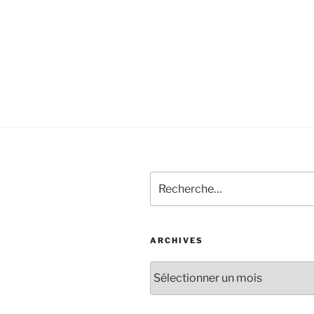
ARCHIVES