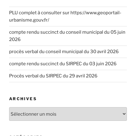
PLU complet à consulter sur https://www.geoportail-
urbanisme.gouv.fr/
compte rendu succinct du conseil municipal du 05 juin
2026
procès verbal du conseil municipal du 30 avril 2026
compte rendu succinct du SIRPEC du 03 juin 2026
Procès verbal du SIRPEC du 29 avril 2026
ARCHIVES