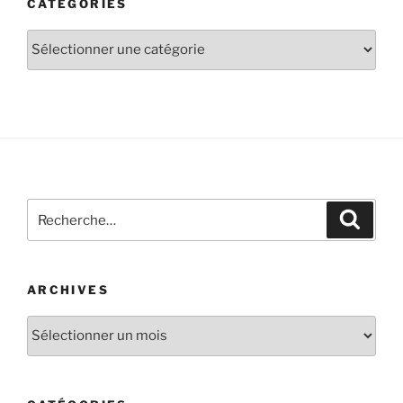
CATÉGORIES
ARCHIVES