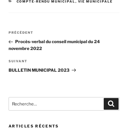
COMPTE-RENDU MUNICIPAL
,
VIE MUNICIPALE
PRÉCÉDENT
Procès-verbal du conseil municipal du 24
novembre 2022
SUIVANT
BULLETIN MUNICIPAL 2023
ARTICLES RÉCENTS