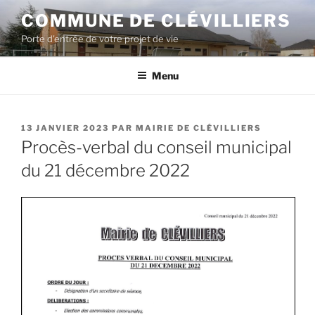
COMMUNE DE CLÉVILLIERS
Porte d'entrée de votre projet de vie
Menu
13 JANVIER 2023
PAR
MAIRIE DE CLÉVILLIERS
Procès-verbal du conseil municipal
du 21 décembre 2022