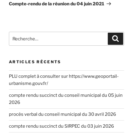
Compte-rendu de la réunion du 04 juin 2021
ARTICLES RÉCENTS
PLU complet à consulter sur https://www.geoportail-
urbanisme.gouv.fr/
compte rendu succinct du conseil municipal du 05 juin
2026
procès verbal du conseil municipal du 30 avril 2026
compte rendu succinct du SIRPEC du 03 juin 2026