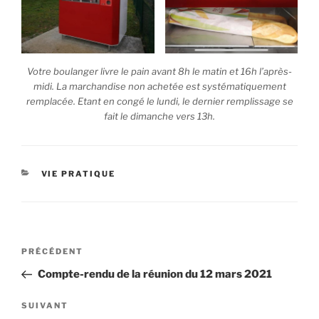
Votre boulanger livre le pain avant 8h le matin et 16h l’après-
midi. La marchandise non achetée est systématiquement
remplacée. Etant en congé le lundi, le dernier remplissage se
fait le dimanche vers 13h.
VIE PRATIQUE
PRÉCÉDENT
Compte-rendu de la réunion du 12 mars 2021
SUIVANT