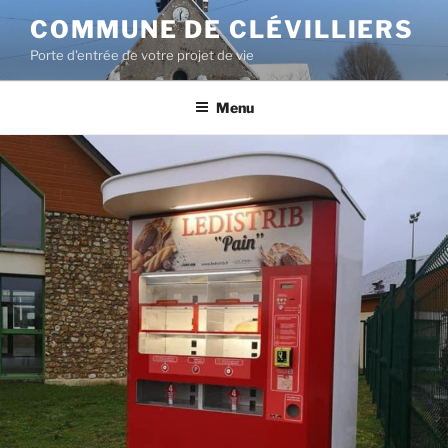
COMMUNE DE CLÉVILLIERS
Porte d'entrée de votre projet de vie
Menu