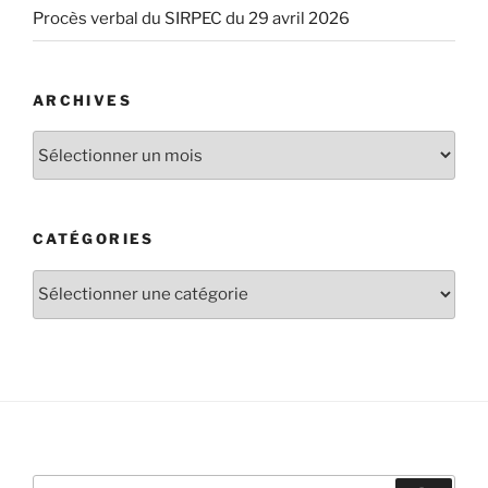
Procès verbal du SIRPEC du 29 avril 2026
ARCHIVES
CATÉGORIES