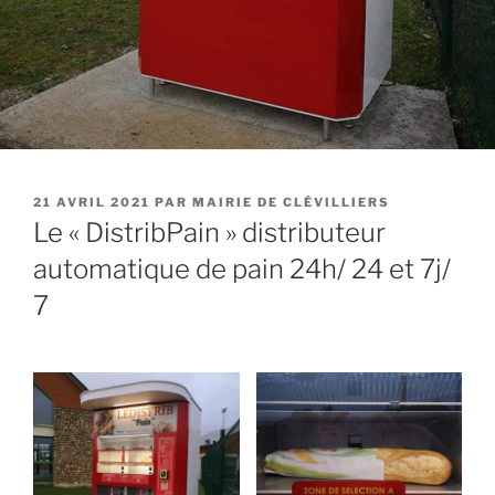
21 AVRIL 2021
PAR
MAIRIE DE CLÉVILLIERS
Le « DistribPain » distributeur
automatique de pain 24h/ 24 et 7j/
7