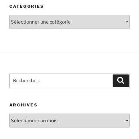
CATÉGORIES
ARCHIVES