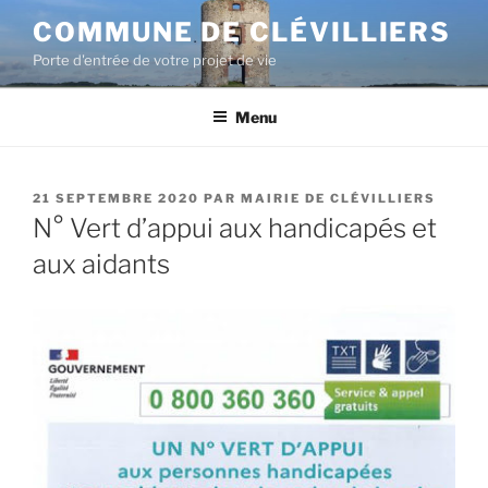
COMMUNE DE CLÉVILLIERS
Porte d'entrée de votre projet de vie
Menu
21 SEPTEMBRE 2020
PAR
MAIRIE DE CLÉVILLIERS
N° Vert d’appui aux handicapés et
aux aidants