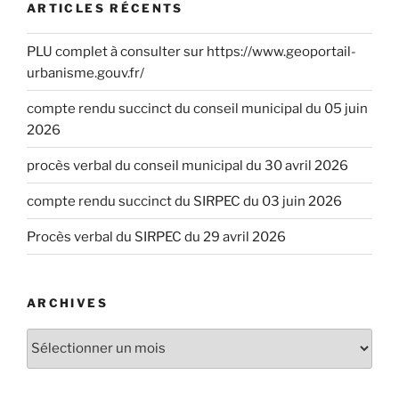
ARTICLES RÉCENTS
PLU complet à consulter sur https://www.geoportail-
urbanisme.gouv.fr/
compte rendu succinct du conseil municipal du 05 juin
2026
procès verbal du conseil municipal du 30 avril 2026
compte rendu succinct du SIRPEC du 03 juin 2026
Procès verbal du SIRPEC du 29 avril 2026
ARCHIVES