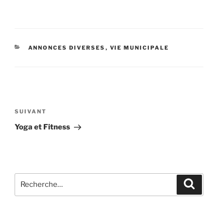
ANNONCES DIVERSES
,
VIE MUNICIPALE
SUIVANT
Yoga et Fitness