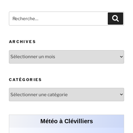
ARCHIVES
CATÉGORIES
Météo à Clévilliers